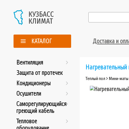
КАТАЛОГ
Доставка и опл
Вентиляция
Нагревательный 
Защита от протечек
Теплый пол
>
Мини-маты
Кондиционеры
Осушители
Саморегулирующийся
греющий кабель
Тепловое
оборудование