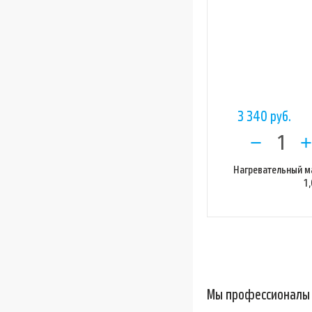
3 340 руб.
Нагревательный м
1,
Мы профессионалы 