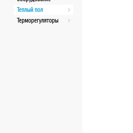
Теплый пол
Терморегуляторы