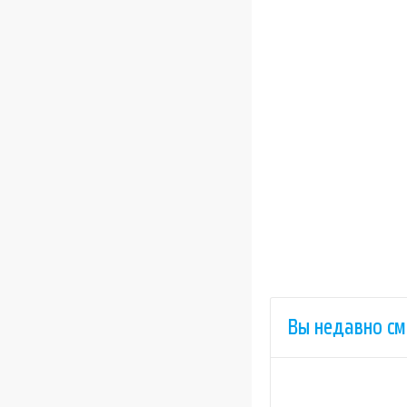
Вы недавно см