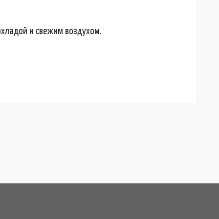
охладой и свежим воздухом.